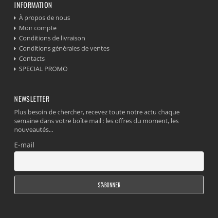
INFORMATION
À propos de nous
Mon compte
Conditions de livraison
Conditions générales de ventes
Contacts
SPECIAL PROMO
NEWSLETTER
Plus besoin de chercher, recevez toute notre actu chaque
semaine dans votre boîte mail : les offres du moment, les
nouveautés...
E-mail