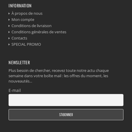
INFORMATION
À propos de nous
Mon compte
Conditions de livraison
Conditions générales de ventes
Contacts
SPECIAL PROMO
NEWSLETTER
Plus besoin de chercher, recevez toute notre actu chaque
semaine dans votre boîte mail : les offres du moment, les
nouveautés...
E-mail