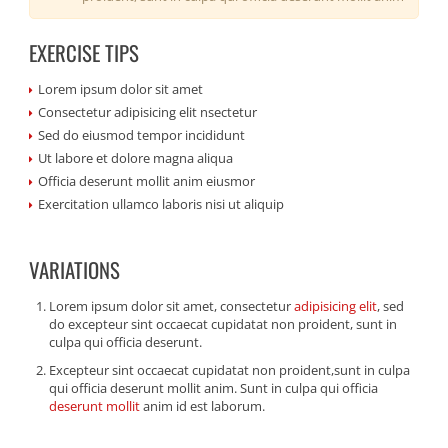
EXERCISE TIPS
Lorem ipsum dolor sit amet
Consectetur adipisicing elit nsectetur
Sed do eiusmod tempor incididunt
Ut labore et dolore magna aliqua
Officia deserunt mollit anim eiusmor
Exercitation ullamco laboris nisi ut aliquip
VARIATIONS
Lorem ipsum dolor sit amet, consectetur
adipisicing elit
, sed
do excepteur sint occaecat cupidatat non proident, sunt in
culpa qui officia deserunt.
Excepteur sint occaecat cupidatat non proident,sunt in culpa
qui officia deserunt mollit anim. Sunt in culpa qui officia
deserunt mollit
anim id est laborum.