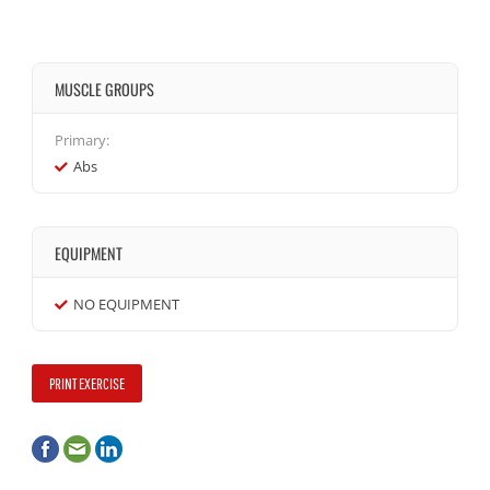
MUSCLE GROUPS
Primary:
Abs
EQUIPMENT
NO EQUIPMENT
PRINT EXERCISE