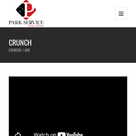
CRUNCH
EXERCISE / ABS