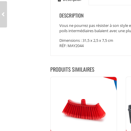
DESCRIPTION
Vous ne pourrez pas résister à son style 
poils intermédiaires balaient avec une p
Dimensions : 31,5 x 2,5 x 7,5 cm
RÉF: MAY2044
PRODUITS SIMILAIRES