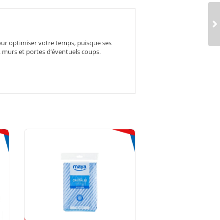
pour optimiser votre temps, puisque ses
, murs et portes d’éventuels coups.