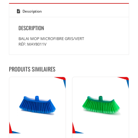
Description
DESCRIPTION
BALAI MOP MICROFIBRE GRIS/VERT
RÉF: MAY8011V
PRODUITS SIMILAIRES