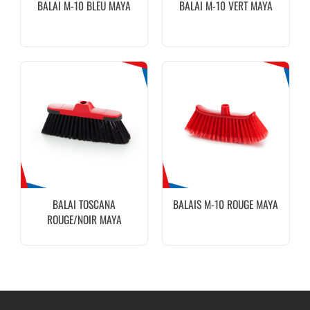
BALAI M-10 BLEU MAYA
BALAI M-10 VERT MAYA
BALAI TOSCANA
BALAIS M-10 ROUGE MAYA
ROUGE/NOIR MAYA