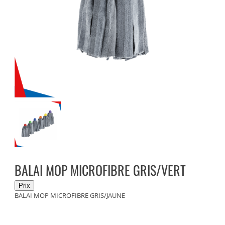
BALAI MOP MICROFIBRE GRIS/VERT
BALAI MOP MICROFIBRE GRIS/JAUNE