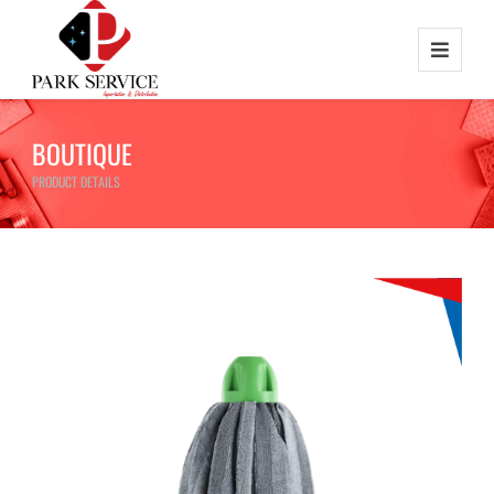
BOUTIQUE
PRODUCT DETAILS