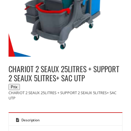
CHARIOT 2 SEAUX 25LITRES + SUPPORT
2 SEAUX 5LITRES+ SAC UTP
CHARIOT 2 SEAUX 25LITRES + SUPPORT 2 SEAUX 5LITRES+ SAC
UTP
Description