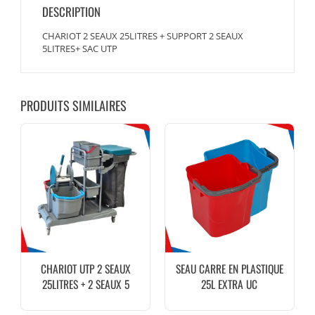
DESCRIPTION
CHARIOT 2 SEAUX 25LITRES + SUPPORT 2 SEAUX
5LITRES+ SAC UTP
PRODUITS SIMILAIRES
CHARIOT UTP 2 SEAUX
SEAU CARRE EN PLASTIQUE
25LITRES + 2 SEAUX 5
25L EXTRA UC
LITRES + SAC UTP