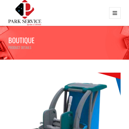
BOUTIQUE
PRODUCT DETAILS