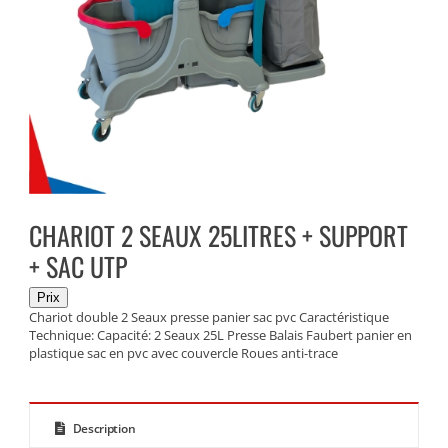
CHARIOT 2 SEAUX 25LITRES + SUPPORT
+ SAC UTP
Chariot double 2 Seaux presse panier sac pvc Caractéristique
Technique: Capacité: 2 Seaux 25L Presse Balais Faubert panier en
plastique sac en pvc avec couvercle Roues anti-trace
Description