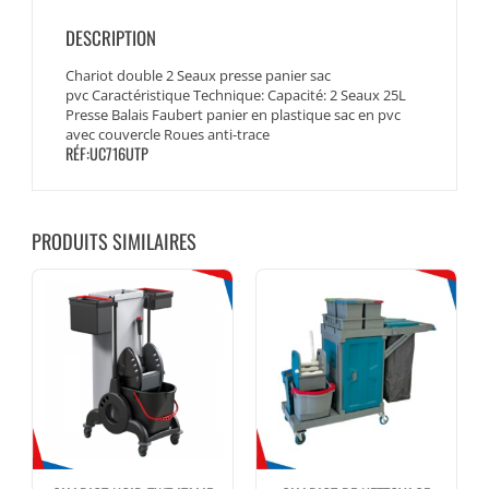
DESCRIPTION
Chariot double 2 Seaux presse panier sac
pvc Caractéristique Technique: Capacité: 2 Seaux 25L
Presse Balais Faubert panier en plastique sac en pvc
avec couvercle Roues anti-trace
RÉF:UC716UTP
PRODUITS SIMILAIRES