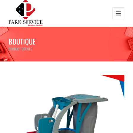
BOUTIQUE
PRODUCT DETAILS