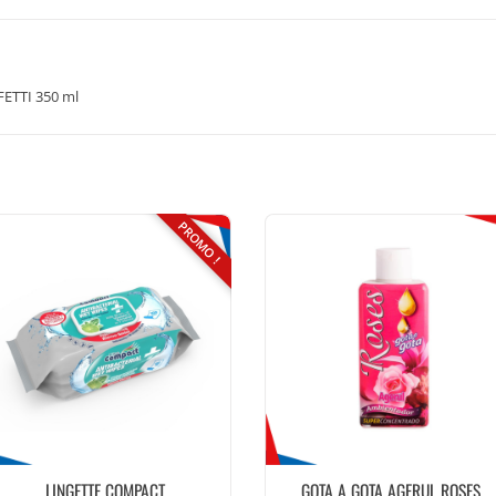
ETTI 350 ml
PROMO !
LINGETTE COMPACT
GOTA A GOTA AGERUL ROSES