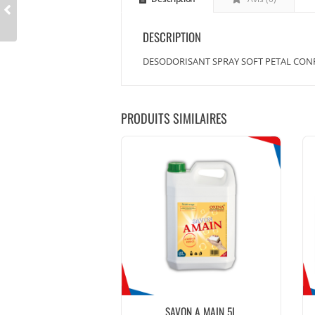
DESCRIPTION
DESODORISANT SPRAY SOFT PETAL CONF
PRODUITS SIMILAIRES
SAVON A MAIN 5L