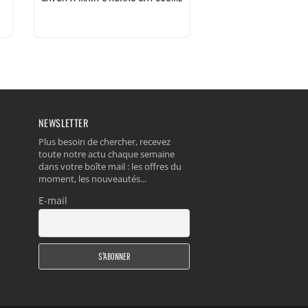
NEWSLETTER
Plus besoin de chercher, recevez
toute notre actu chaque semaine
dans votre boîte mail : les offres du
moment, les nouveautés...
E-mail