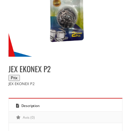
JEX EKONEX P2
JEX EKONEX P2
Description
Avis (0)