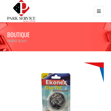
BOUTIQUE
PRODUCT DETAILS