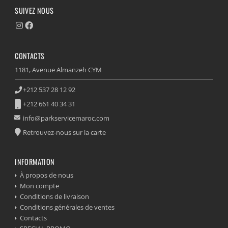
SUIVEZ NOUS
CONTACTS
1181, Avenue Almanzeh CYM
+212 537 28 12 92
+212 661 40 34 31
info@parkservicemaroc.com
Retrouvez-nous sur la carte
INFORMATION
À propos de nous
Mon compte
Conditions de livraison
Conditions générales de ventes
Contacts