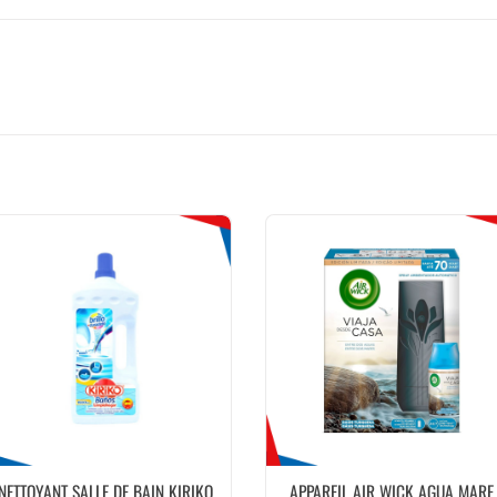
NETTOYANT SALLE DE BAIN KIRIKO
APPAREIL AIR WICK AGUA MARE