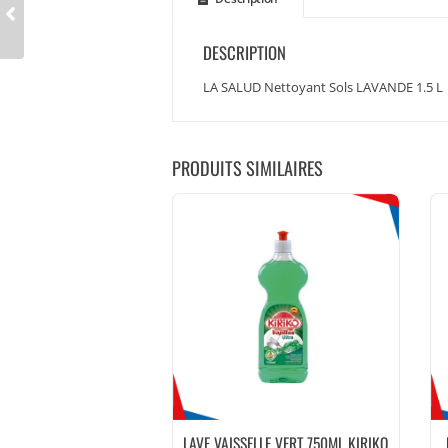
DESCRIPTION
LA SALUD Nettoyant Sols LAVANDE 1.5 L
PRODUITS SIMILAIRES
LAVE VAISSELLE VERT 750ML KIRIKO