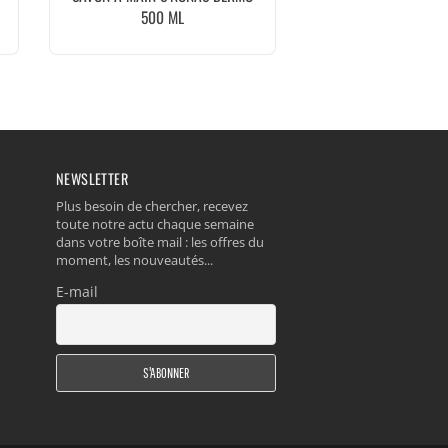
500 ML
NEWSLETTER
Plus besoin de chercher, recevez
toute notre actu chaque semaine
dans votre boîte mail : les offres du
moment, les nouveautés...
E-mail