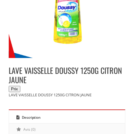
LAVE VAISSELLE DOUSSY 1250G CITRON
JAUNE
LAVE VAISSELLE DOUSSY 1250G CITRON JAUNE
Description
Avis (0)