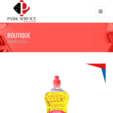
BOUTIQUE
PRODUCT DETAILS