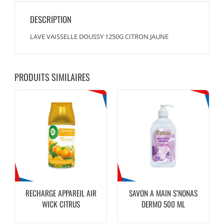
DESCRIPTION
LAVE VAISSELLE DOUSSY 1250G CITRON JAUNE
PRODUITS SIMILAIRES
RECHARGE APPAREIL AIR
SAVON A MAIN S’NONAS
WICK CITRUS
DERMO 500 ML