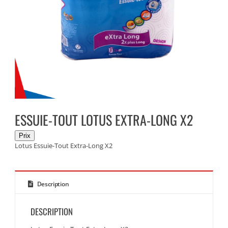
ESSUIE-TOUT LOTUS EXTRA-LONG X2
Lotus Essuie-Tout Extra-Long X2
Description
DESCRIPTION