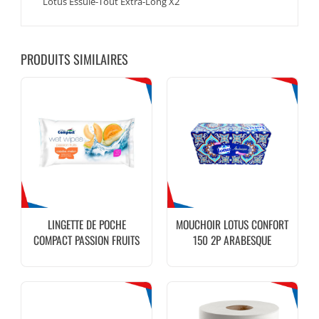
Lotus Essuie-Tout Extra-Long X2
PRODUITS SIMILAIRES
LINGETTE DE POCHE
MOUCHOIR LOTUS CONFORT
COMPACT PASSION FRUITS
150 2P ARABESQUE