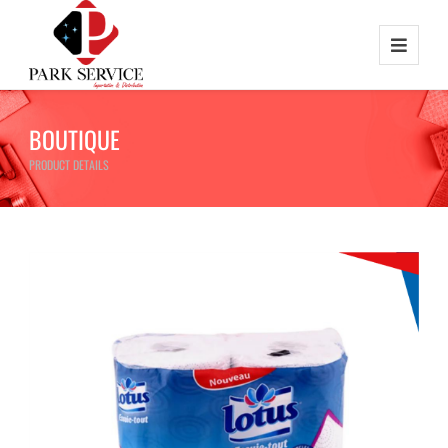
BOUTIQUE
PRODUCT DETAILS