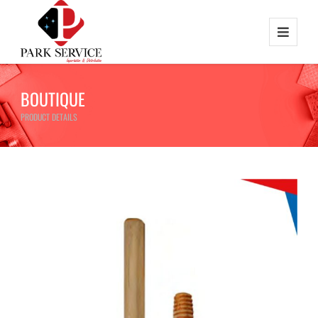
BOUTIQUE
PRODUCT DETAILS