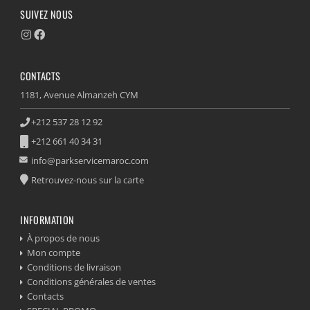
SUIVEZ NOUS
CONTACTS
1181, Avenue Almanzeh CYM
+212 537 28 12 92
+212 661 40 34 31
info@parkservicemaroc.com
Retrouvez-nous sur la carte
INFORMATION
À propos de nous
Mon compte
Conditions de livraison
Conditions générales de ventes
Contacts