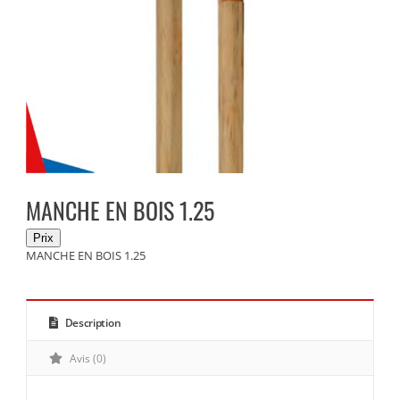
MANCHE EN BOIS 1.25
MANCHE EN BOIS 1.25
Description
Avis (0)