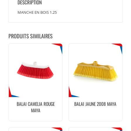
DESCRIPTION
MANCHE EN BOIS 1.25
PRODUITS SIMILAIRES
BALAI CAMELIA ROUGE
BALAI JAUNE 2008 MAYA
MAYA