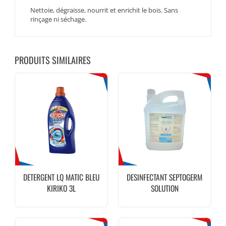
Nettoie, dégraisse, nourrit et enrichit le bois. Sans
rinçage ni séchage.
PRODUITS SIMILAIRES
DETERGENT LQ MATIC BLEU
DESINFECTANT SEPTOGERM
KIRIKO 3L
SOLUTION
HYDROALCOOLIQUE 5 L