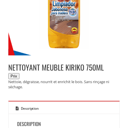
NETTOYANT MEUBLE KIRIKO 750ML
Nettoie, dégraisse, nourrit et enrichit le bois. Sans rinçage ni
séchage.
Description
DESCRIPTION