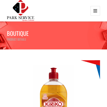
BOUTIQUE
PRODUCT DETAILS