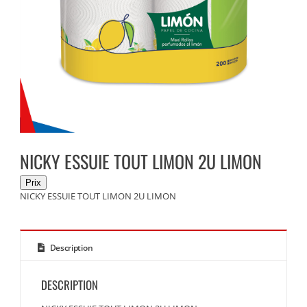
NICKY ESSUIE TOUT LIMON 2U LIMON
NICKY ESSUIE TOUT LIMON 2U LIMON
Description
DESCRIPTION