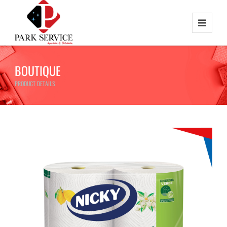
BOUTIQUE
PRODUCT DETAILS