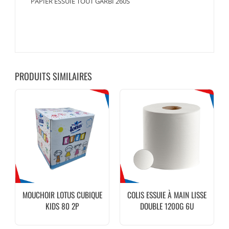
PAPIER ESSUIE TOUT GARBI 260S
PRODUITS SIMILAIRES
MOUCHOIR LOTUS CUBIQUE
COLIS ESSUIE À MAIN LISSE
KIDS 80 2P
DOUBLE 1200G 6U