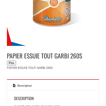
PAPIER ESSUIE TOUT GARBI 260S
PAPIER ESSUIE TOUT GARBI 260S
Description
DESCRIPTION