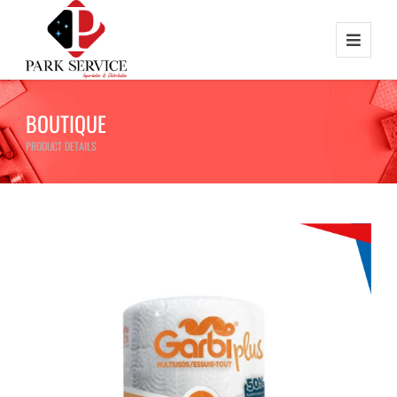
BOUTIQUE
PRODUCT DETAILS