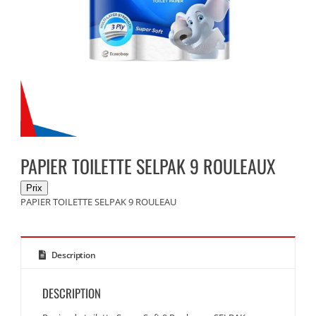
PAPIER TOILETTE SELPAK 9 ROULEAUX
PAPIER TOILETTE SELPAK 9 ROULEAU
Description
DESCRIPTION