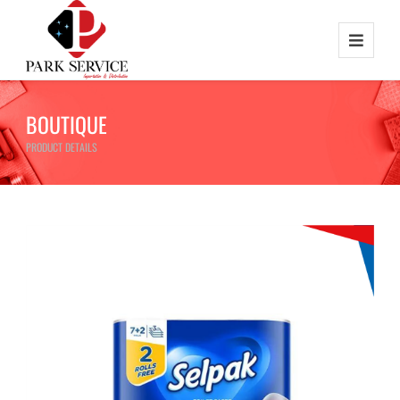
BOUTIQUE
PRODUCT DETAILS