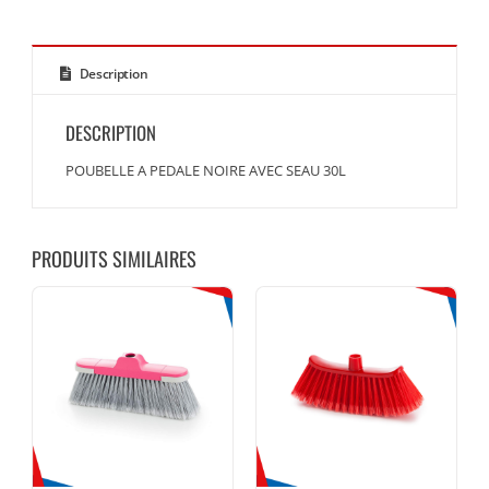
Description
DESCRIPTION
POUBELLE A PEDALE NOIRE AVEC SEAU 30L
PRODUITS SIMILAIRES