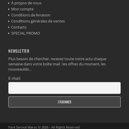
À propos de nous
Mon compte
Conditions de livraison
Conditions générales de ventes
Contacts
SPECIAL PROMO
NEWSLETTER
Plus besoin de chercher, recevez toute notre actu chaque
semaine dans votre boîte mail : les offres du moment, les
nouveautés...
E-mail
Park Service Maroc © 2026 - All Rights Reserved