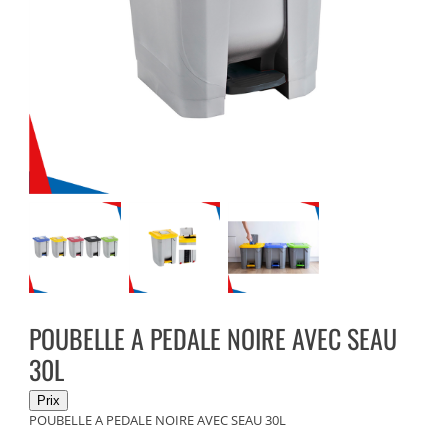
POUBELLE A PEDALE NOIRE AVEC SEAU
30L
POUBELLE A PEDALE NOIRE AVEC SEAU 30L