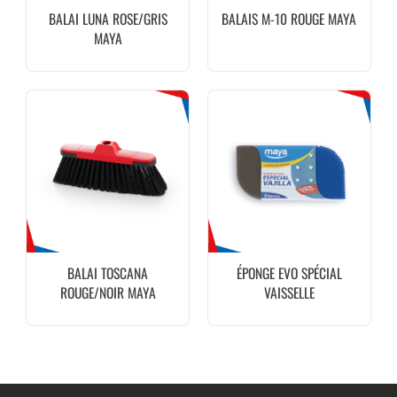
BALAI LUNA ROSE/GRIS
BALAIS M-10 ROUGE MAYA
MAYA
BALAI TOSCANA
ÉPONGE EVO SPÉCIAL
ROUGE/NOIR MAYA
VAISSELLE