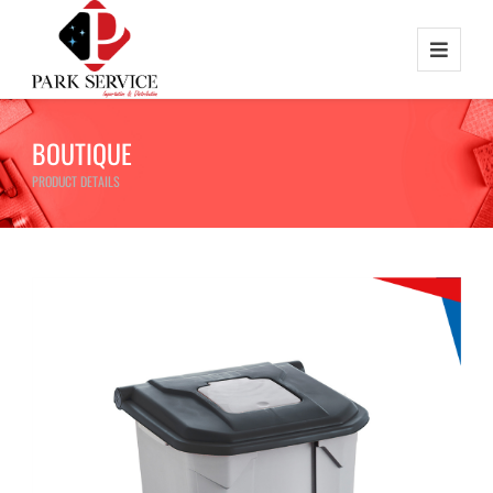
BOUTIQUE
PRODUCT DETAILS