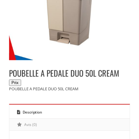
POUBELLE A PEDALE DUO 50L CREAM
POUBELLE A PEDALE DUO 50L CREAM
Description
Avis (0)