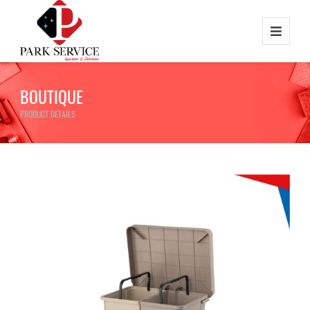
BOUTIQUE
PRODUCT DETAILS