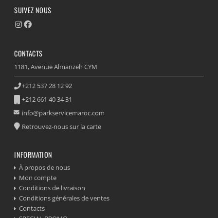
SUIVEZ NOUS
CONTACTS
1181, Avenue Almanzeh CYM
+212 537 28 12 92
+212 661 40 34 31
info@parkservicemaroc.com
Retrouvez-nous sur la carte
INFORMATION
À propos de nous
Mon compte
Conditions de livraison
Conditions générales de ventes
Contacts