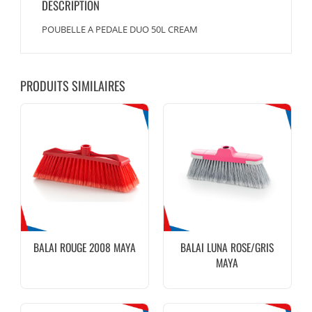
DESCRIPTION
POUBELLE A PEDALE DUO 50L CREAM
PRODUITS SIMILAIRES
BALAI ROUGE 2008 MAYA
BALAI LUNA ROSE/GRIS
MAYA