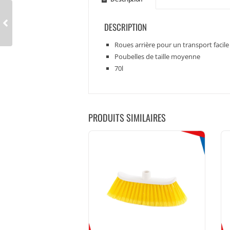
DESCRIPTION
Roues arrière pour un transport facile
Poubelles de taille moyenne
70l
PRODUITS SIMILAIRES