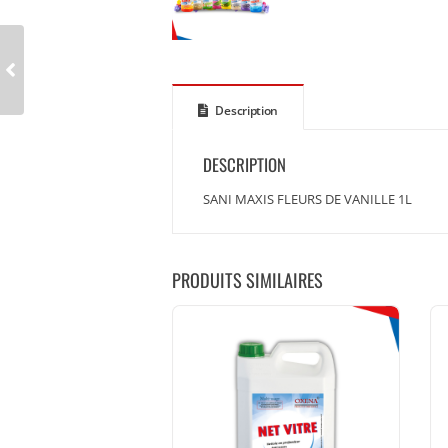
Description
DESCRIPTION
SANI MAXIS FLEURS DE VANILLE 1L
PRODUITS SIMILAIRES