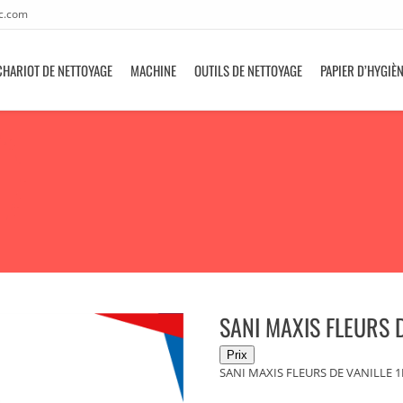
c.com
CHARIOT DE NETTOYAGE
MACHINE
OUTILS DE NETTOYAGE
PAPIER D’HYGIÈ
SANI MAXIS FLEURS D
SANI MAXIS FLEURS DE VANILLE 1