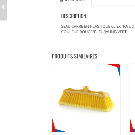
DESCRIPTION
SEAU CARRE EN PLASTIQUE 6L EXTRA UC
COULEUR ROUGE/BLEU/JAUNE/VERT
PRODUITS SIMILAIRES