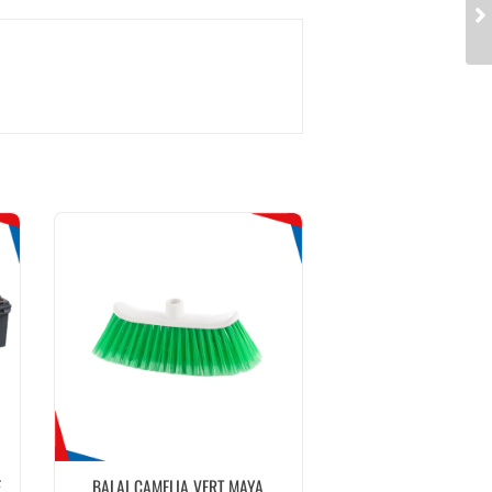
E
BALAI CAMELIA VERT MAYA