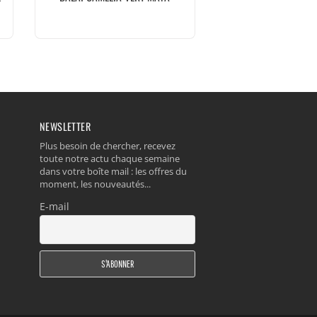
NEWSLETTER
Plus besoin de chercher, recevez
toute notre actu chaque semaine
dans votre boîte mail : les offres du
moment, les nouveautés...
E-mail