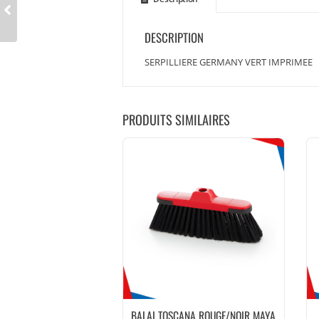
DESCRIPTION
SERPILLIERE GERMANY VERT IMPRIMEE
PRODUITS SIMILAIRES
BALAI TOSCANA ROUGE/NOIR MAYA