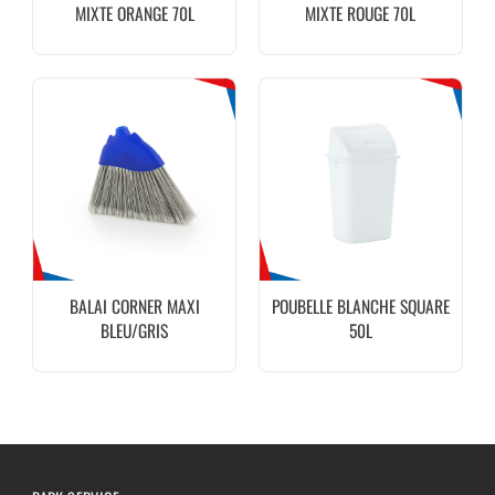
MIXTE ORANGE 70L
MIXTE ROUGE 70L
BALAI CORNER MAXI
POUBELLE BLANCHE SQUARE
BLEU/GRIS
50L