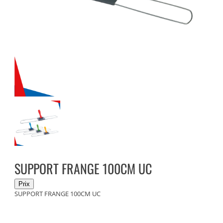
SUPPORT FRANGE 100CM UC
SUPPORT FRANGE 100CM UC