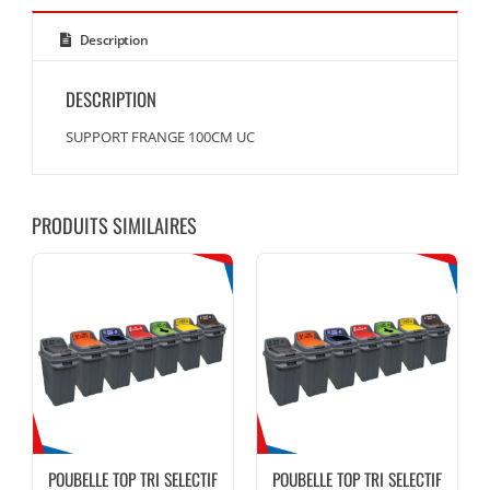
Description
DESCRIPTION
SUPPORT FRANGE 100CM UC
PRODUITS SIMILAIRES
POUBELLE TOP TRI SELECTIF
POUBELLE TOP TRI SELECTIF