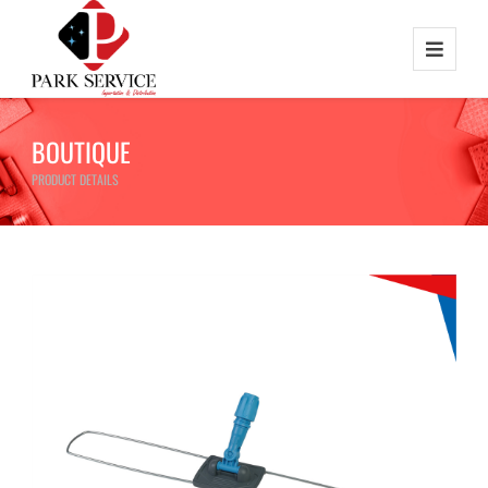
BOUTIQUE
PRODUCT DETAILS