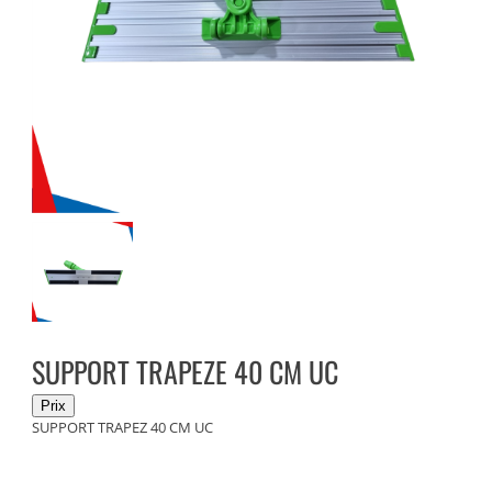
SUPPORT TRAPEZE 40 CM UC
SUPPORT TRAPEZ 40 CM UC