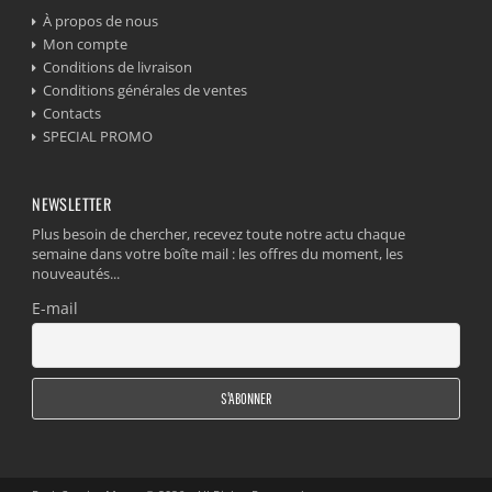
À propos de nous
Mon compte
Conditions de livraison
Conditions générales de ventes
Contacts
SPECIAL PROMO
NEWSLETTER
Plus besoin de chercher, recevez toute notre actu chaque
semaine dans votre boîte mail : les offres du moment, les
nouveautés...
E-mail