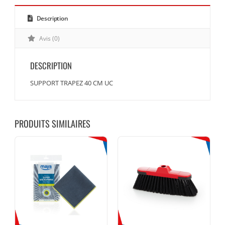
Description
Avis (0)
DESCRIPTION
SUPPORT TRAPEZ 40 CM UC
PRODUITS SIMILAIRES