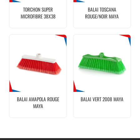
TORCHON SUPER
BALAI TOSCANA
MICROFIBRE 38X38
ROUGE/NOIR MAYA
350G/M2 GRIS MAYA
BALAI AMAPOLA ROUGE
BALAI VERT 2008 MAYA
MAYA