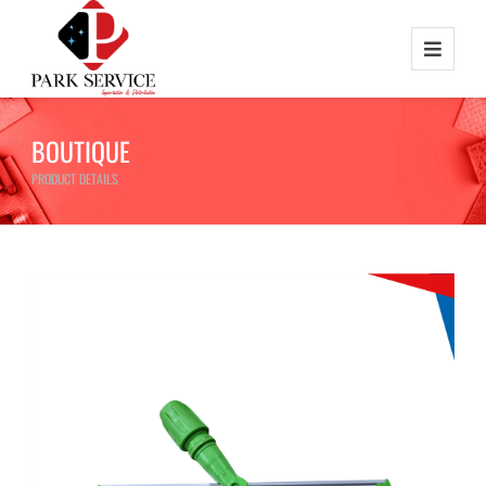
BOUTIQUE
PRODUCT DETAILS