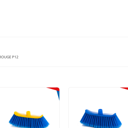
ROUGE P12