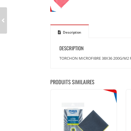
Description
DESCRIPTION
TORCHON MICROFIBRE 38X36 200G/M2 
PRODUITS SIMILAIRES