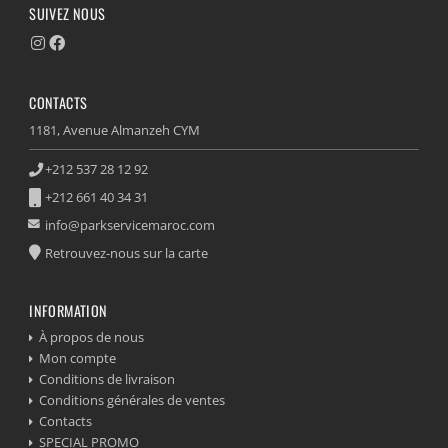
SUIVEZ NOUS
CONTACTS
1181, Avenue Almanzeh CYM
+212 537 28 12 92
+212 661 40 34 31
info@parkservicemaroc.com
Retrouvez-nous sur la carte
INFORMATION
À propos de nous
Mon compte
Conditions de livraison
Conditions générales de ventes
Contacts
SPECIAL PROMO