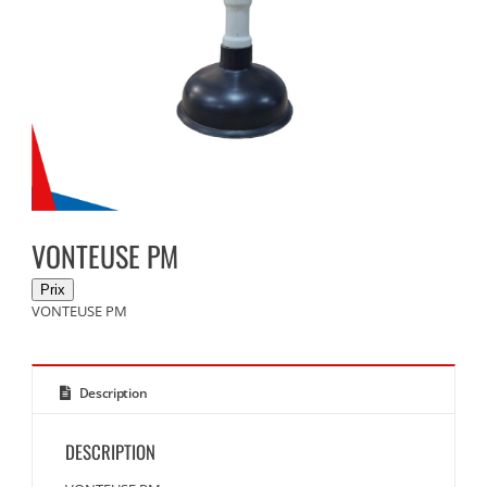
VONTEUSE PM
VONTEUSE PM
Description
DESCRIPTION