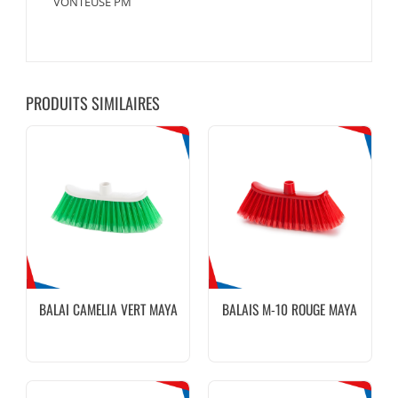
VONTEUSE PM
PRODUITS SIMILAIRES
BALAI CAMELIA VERT MAYA
BALAIS M-10 ROUGE MAYA