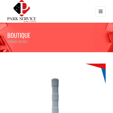
BOUTIQUE
PRODUCT DETAILS