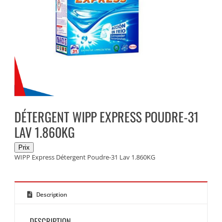
DÉTERGENT WIPP EXPRESS POUDRE-31
LAV 1.860KG
WIPP Express Détergent Poudre-31 Lav 1.860KG
Description
DESCRIPTION