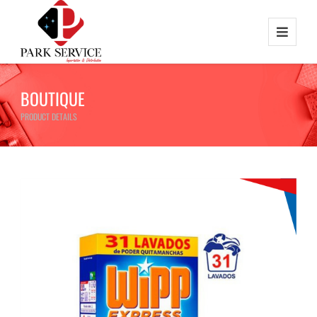
BOUTIQUE
PRODUCT DETAILS