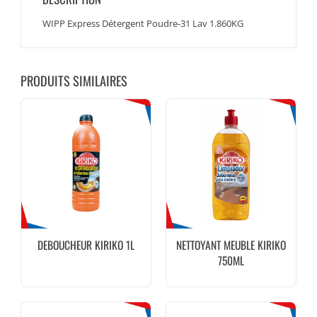
WIPP Express Détergent Poudre-31 Lav 1.860KG
PRODUITS SIMILAIRES
DEBOUCHEUR KIRIKO 1L
NETTOYANT MEUBLE KIRIKO
750ML