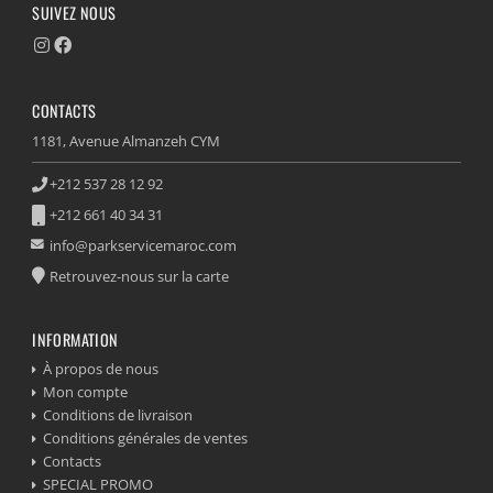
SUIVEZ NOUS
CONTACTS
1181, Avenue Almanzeh CYM
+212 537 28 12 92
+212 661 40 34 31
info@parkservicemaroc.com
Retrouvez-nous sur la carte
INFORMATION
À propos de nous
Mon compte
Conditions de livraison
Conditions générales de ventes
Contacts
SPECIAL PROMO