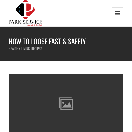
HOW TO LOOSE FAST & SAFELY
HEALTHY LIVING
,
RECIPES