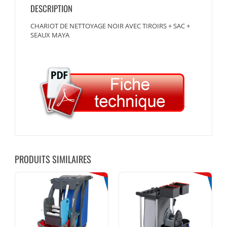
DESCRIPTION
CHARIOT DE NETTOYAGE NOIR AVEC TIROIRS + SAC +
SEAUX MAYA
PRODUITS SIMILAIRES