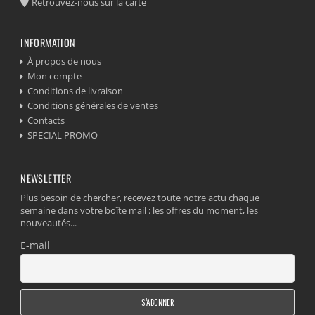
Retrouvez-nous sur la carte
INFORMATION
À propos de nous
Mon compte
Conditions de livraison
Conditions générales de ventes
Contacts
SPECIAL PROMO
NEWSLETTER
Plus besoin de chercher, recevez toute notre actu chaque
semaine dans votre boîte mail : les offres du moment, les
nouveautés...
E-mail