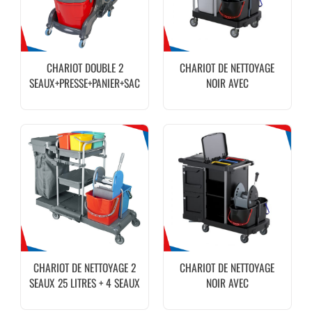
CHARIOT DOUBLE 2
CHARIOT DE NETTOYAGE
SEAUX+PRESSE+PANIER+SAC
NOIR AVEC
SAC.PRESSE.SEAUX MAYA
CHARIOT DE NETTOYAGE 2
CHARIOT DE NETTOYAGE
SEAUX 25 LITRES + 4 SEAUX
NOIR AVEC
5 LITRES + SAC
ARMOIRE.SAC.PRESSE.SEAUX