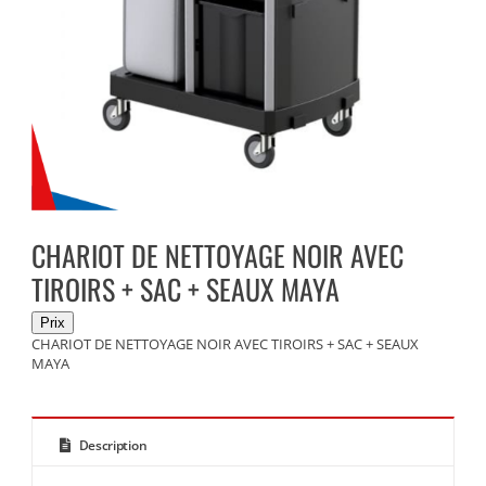
CHARIOT DE NETTOYAGE NOIR AVEC
TIROIRS + SAC + SEAUX MAYA
CHARIOT DE NETTOYAGE NOIR AVEC TIROIRS + SAC + SEAUX
MAYA
Description