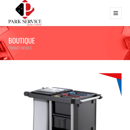
BOUTIQUE
PRODUCT DETAILS