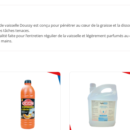
de vaisselle Doussy est conçu pour pénétrer au cœur de la graisse et la disso
es tâches tenaces.
 faite pour l’entretien régulier de la vaisselle et légèrement parfumés au cit
s mains.