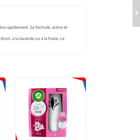
lve rapidement. Sa formule, active et
ron, à la lavande ou à la fraise. Le