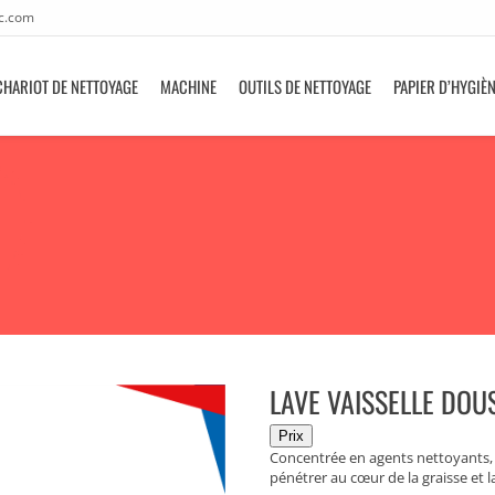
c.com
CHARIOT DE NETTOYAGE
MACHINE
OUTILS DE NETTOYAGE
PAPIER D’HYGIÈ
LAVE VAISSELLE DOU
Concentrée en agents nettoyants, l
pénétrer au cœur de la graisse et 