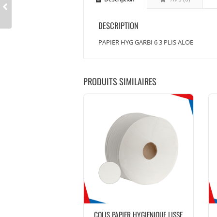
DESCRIPTION
PAPIER HYG GARBI 6 3 PLIS ALOE
PRODUITS SIMILAIRES
COLIS PAPIER HYGIENIQUE LISSE