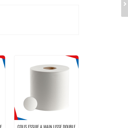
E
COLIS ESSUIE A MAIN LISSE DOUBLE