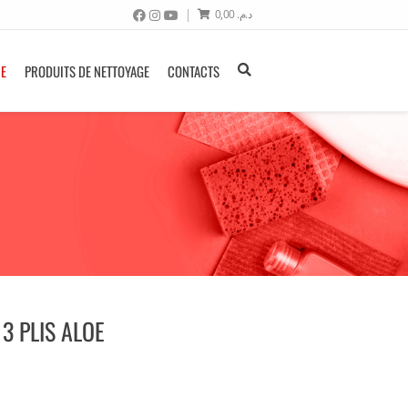
0,00
د.م.
NE
PRODUITS DE NETTOYAGE
CONTACTS
3 PLIS ALOE