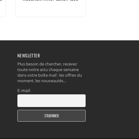
NEWSLETTER
Plus besoin de chercher, recevez
toute notre actu chaque semaine
dans votre boîte mail : les offres du
moment, les nouveautés...
E-mail