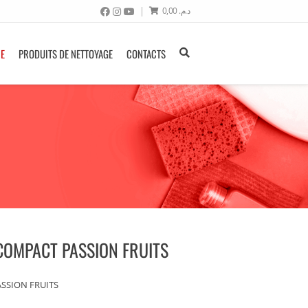
0,00
د.م.
NE
PRODUITS DE NETTOYAGE
CONTACTS
COMPACT PASSION FRUITS
SSION FRUITS