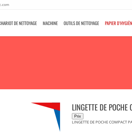
c.com
CHARIOT DE NETTOYAGE
MACHINE
OUTILS DE NETTOYAGE
PAPIER D’HYGIÈ
LINGETTE DE POCHE 
LINGETTE DE POCHE COMPACT PA