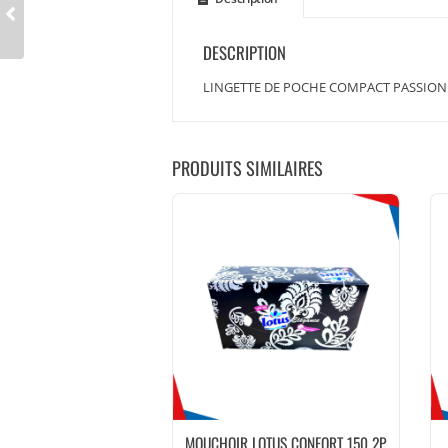
DESCRIPTION
LINGETTE DE POCHE COMPACT PASSION
PRODUITS SIMILAIRES
MOUCHOIR LOTUS CONFORT 150 2P