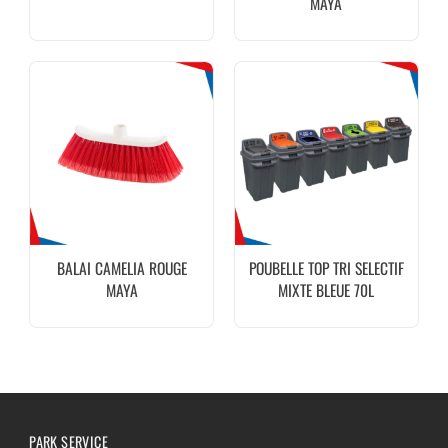
MAYA
BALAI CAMELIA ROUGE
POUBELLE TOP TRI SELECTIF
MAYA
MIXTE BLEUE 70L
PARK SERVICE