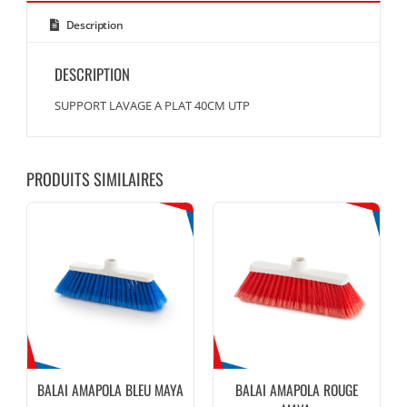
Description
DESCRIPTION
SUPPORT LAVAGE A PLAT 40CM UTP
PRODUITS SIMILAIRES
BALAI AMAPOLA BLEU MAYA
BALAI AMAPOLA ROUGE