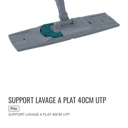
SUPPORT LAVAGE A PLAT 40CM UTP
SUPPORT LAVAGE A PLAT 40CM UTP