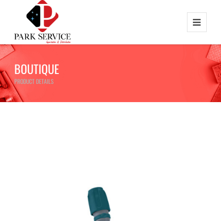
BOUTIQUE
PRODUCT DETAILS