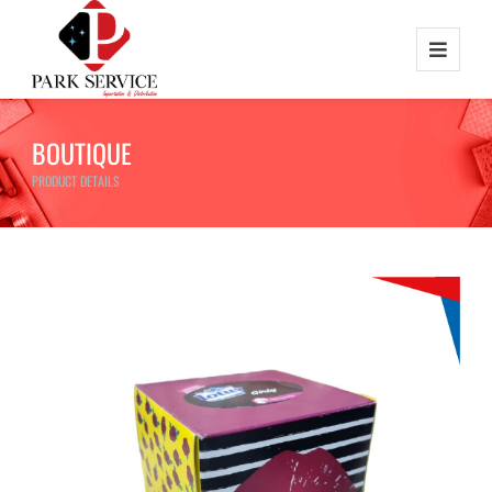
BOUTIQUE
PRODUCT DETAILS