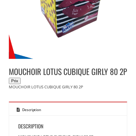
MOUCHOIR LOTUS CUBIQUE GIRLY 80 2P
MOUCHOIR LOTUS CUBIQUE GIRLY 80 2P
Description
DESCRIPTION