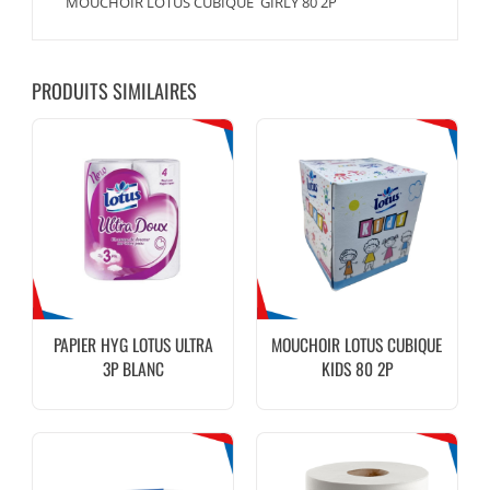
MOUCHOIR LOTUS CUBIQUE GIRLY 80 2P
PRODUITS SIMILAIRES
PAPIER HYG LOTUS ULTRA
MOUCHOIR LOTUS CUBIQUE
3P BLANC
KIDS 80 2P