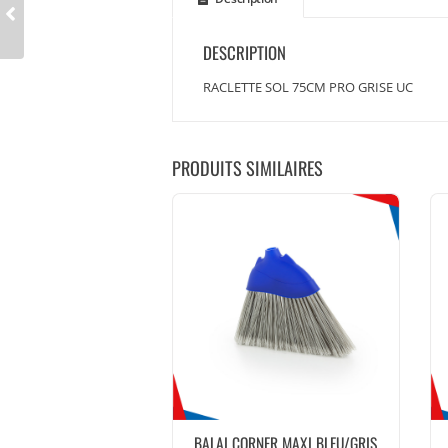
DESCRIPTION
RACLETTE SOL 75CM PRO GRISE UC
PRODUITS SIMILAIRES
BALAI CORNER MAXI BLEU/GRIS