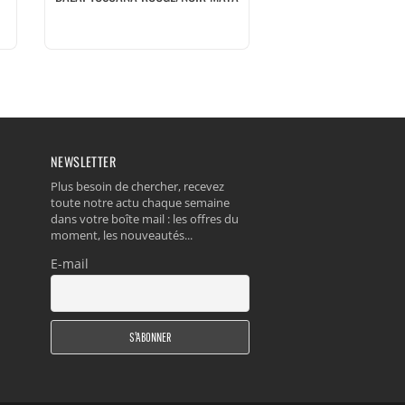
NEWSLETTER
Plus besoin de chercher, recevez
toute notre actu chaque semaine
dans votre boîte mail : les offres du
moment, les nouveautés...
E-mail